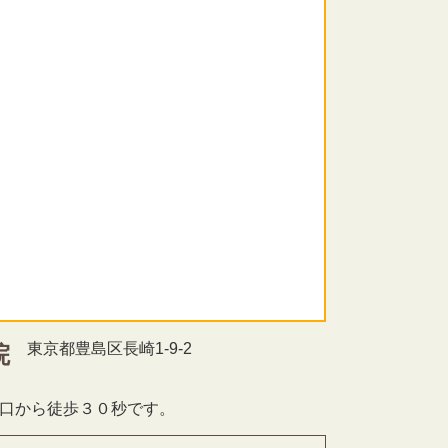
東京都豊島区長崎1-9-2
院
北口から徒歩３０秒です。