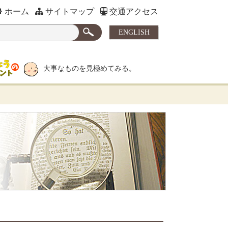
ホーム
サイトマップ
交通アクセス
ENGLISH
大事なものを見極めてみる。