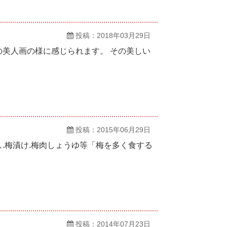
投稿：2018年03月29日
美人画の様に感じられます。 その美しい
投稿：2015年06月29日
.梅漬け.梅肉しょうゆ等「梅を多く食する
投稿：2014年07月23日