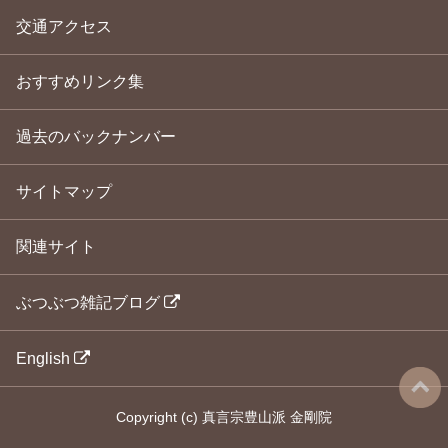
交通アクセス
おすすめリンク集
過去のバックナンバー
サイトマップ
関連サイト
ぶつぶつ雑記ブログ
English
Copyright
(c)
真言宗豊山派 金剛院