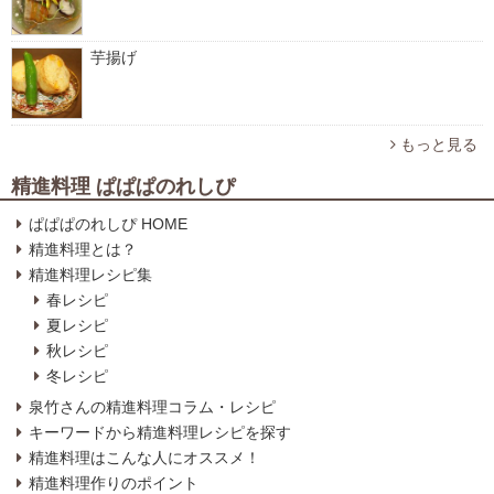
芋揚げ
もっと見る
精進料理 ぱぱぱのれしぴ
ぱぱぱのれしぴ HOME
精進料理とは？
精進料理レシピ集
春レシピ
夏レシピ
秋レシピ
冬レシピ
泉竹さんの精進料理コラム・レシピ
キーワードから精進料理レシピを探す
精進料理はこんな人にオススメ！
精進料理作りのポイント