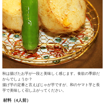
秋は揚げたお芋が一段と美味しく感じます。食欲の季節だ
からでしょうか？
揚げ芋の定番と言えばじゃが芋ですが、和のヤマト芋と長
芋で美味しく召し上がってください。
材料（4人前）