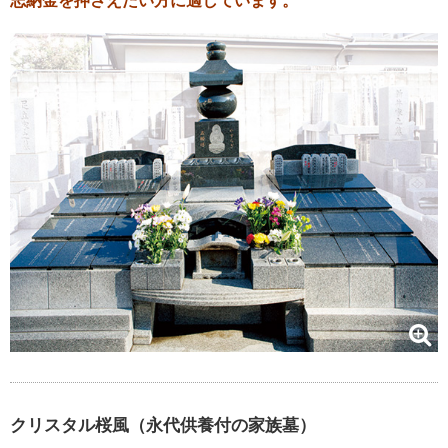
志納金を押さえたい方に適しています。
クリスタル桜風（永代供養付の家族墓）