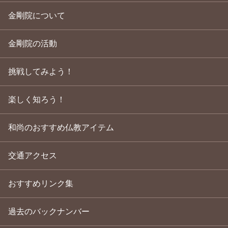
金剛院について
金剛院の活動
挑戦してみよう！
楽しく知ろう！
和尚のおすすめ仏教アイテム
交通アクセス
おすすめリンク集
過去のバックナンバー