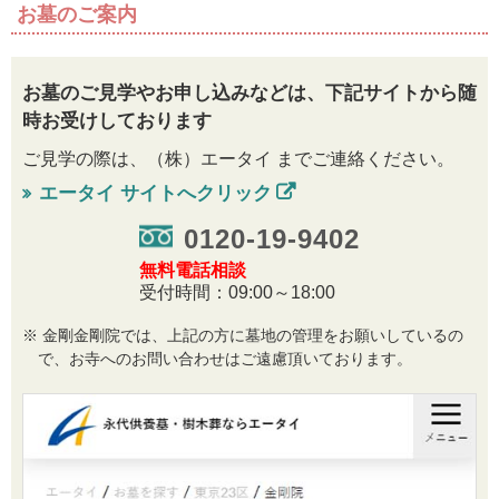
お墓のご案内
お墓のご見学やお申し込みなどは、
下記サイトから随
時お受けしております
ご見学の際は、（株）エータイ までご連絡ください。
エータイ サイトへクリック
0120-19-9402
無料電話相談
受付時間：09:00～18:00
金剛金剛院では、上記の方に墓地の管理をお願いしているの
で、お寺へのお問い合わせはご遠慮頂いております。