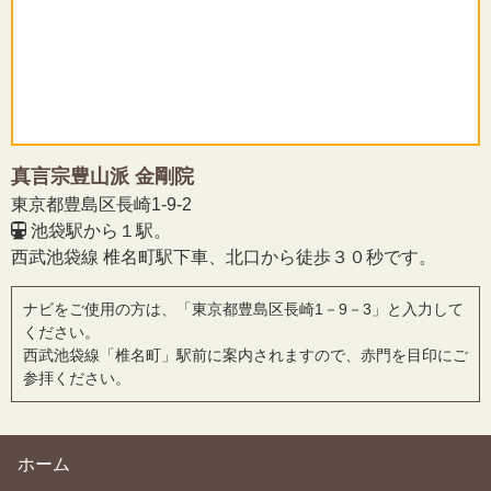
真言宗豊山派 金剛院
東京都豊島区長崎1-9-2
池袋駅から１駅。
西武池袋線 椎名町駅下車、北口から徒歩３０秒です。
ナビをご使用の方は、「東京都豊島区長崎1－9－3」と入力して
ください。
西武池袋線「椎名町」駅前に案内されますので、赤門を目印にご
参拝ください。
ホーム