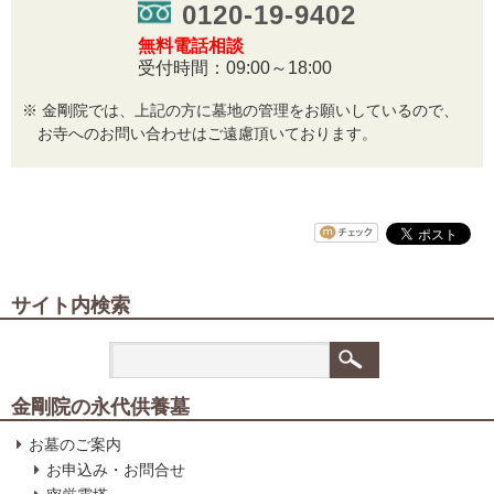
0120-19-9402
無料電話相談
受付時間：09:00～18:00
金剛院では、上記の方に墓地の管理をお願いしているので、
お寺へのお問い合わせはご遠慮頂いております。
サイト内検索
金剛院の永代供養墓
お墓のご案内
お申込み・お問合せ