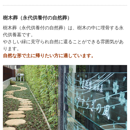
樹木葬（永代供養付の自然葬）
樹木葬（永代供養付の自然葬）は、樹木の中に埋骨する永
代供養墓です。
やさしい緑に見守られ自然に還ることができる雰囲気があ
ります。
自然な形で土に帰りたい方に適しています。