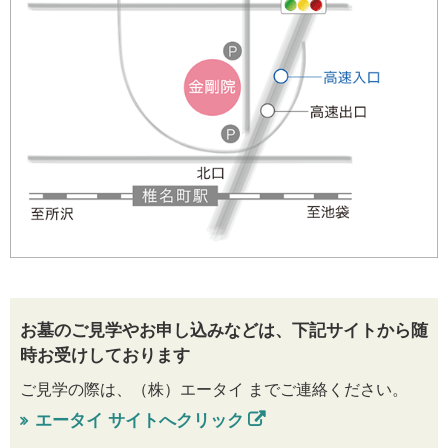
お墓のご見学やお申し込みなどは、
下記サイトから随
時お受けしております
ご見学の際は、（株）エータイ までご連絡ください。
エータイ サイトへクリック