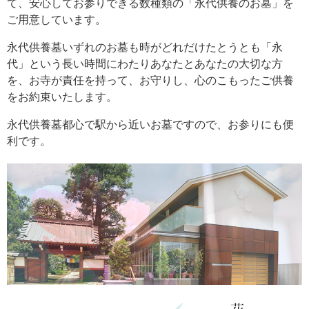
て、安心してお参りできる数種類の「永代供養のお墓」を
ご用意しています。
永代供養墓いずれのお墓も時がどれだけたとうとも「永
代」という長い時間にわたりあなたとあなたの大切な方
を、お寺が責任を持って、お守りし、心のこもったご供養
をお約束いたします。
永代供養墓都心で駅から近いお墓ですので、お参りにも便
利です。