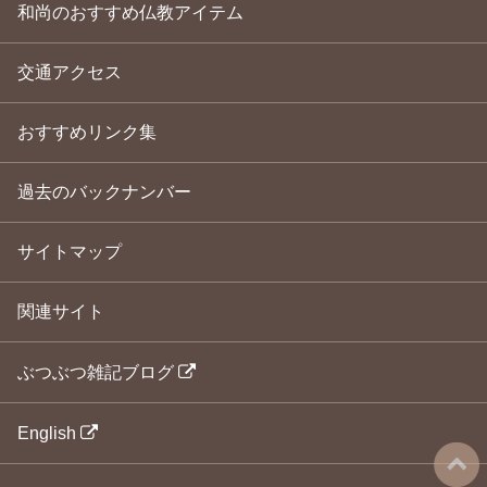
和尚のおすすめ仏教アイテム
交通アクセス
おすすめリンク集
過去のバックナンバー
サイトマップ
関連サイト
ぶつぶつ雑記ブログ
English