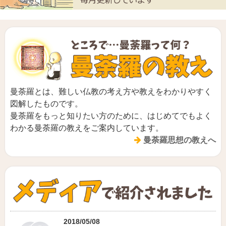
曼荼羅とは、難しい仏教の考え方や教えをわかりやすく
図解したものです。
曼荼羅をもっと知りたい方のために、はじめてでもよく
わかる曼荼羅の教えをご案内しています。
曼荼羅思想の教えへ
2018/05/08