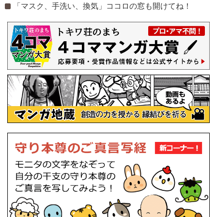
「マスク、手洗い、換気」ココロの窓も開けてね！