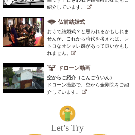
紹介しています。
仏前結婚式
お寺で結婚式？と思われるかもしれま
せんが、これから時代を考えれば、レ
トロなオシャレ感があって良いかもし
れません。
ドローン動画
空からご紹介（こんごういん）
ドローン撮影で、空から金剛院をご紹
介しています。
Let’s Try