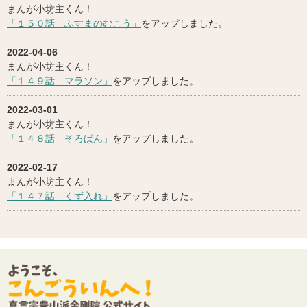
まんが小坊主くん！
「１５０話 ふすまのむこう」
をアップしました。
2022-04-06
まんが小坊主くん！
「１４９話 マラソン」
をアップしました。
2022-03-01
まんが小坊主くん！
「１４８話 そろばん」
をアップしました。
2022-02-17
まんが小坊主くん！
「１４７話 くず入れ」
をアップしました。