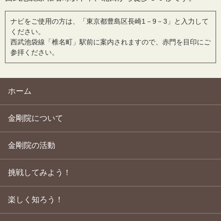
ナビをご使用の方は、「東京都豊島区長崎1－9－3」と入力して
ください。
西武池袋線「椎名町」駅前に案内されますので、赤門を目印にご
参拝ください。
ホーム
金剛院について
金剛院の活動
挑戦してみよう！
楽しく知ろう！