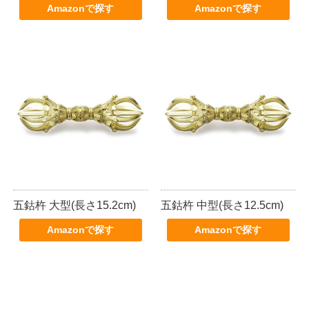
Amazonで探す
Amazonで探す
五鈷杵 大型(長さ15.2cm)
五鈷杵 中型(長さ12.5cm)
Amazonで探す
Amazonで探す