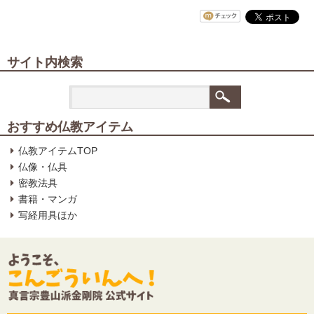
サイト内検索
おすすめ仏教アイテム
仏教アイテムTOP
仏像・仏具
密教法具
書籍・マンガ
写経用具ほか