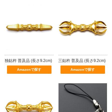
独鈷杵 普及品 (長さ9.2cm)
三鈷杵 普及品 (長さ9.2cm)
Amazonで探す
Amazonで探す