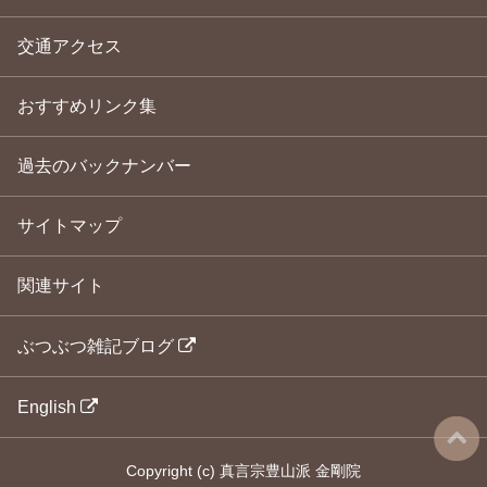
交通アクセス
おすすめリンク集
過去のバックナンバー
サイトマップ
関連サイト
ぶつぶつ雑記ブログ
English
Copyright
(c)
真言宗豊山派 金剛院