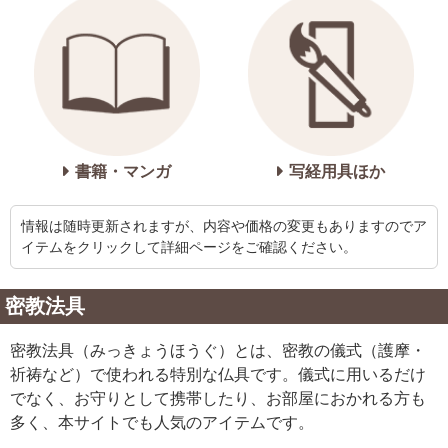
書籍・マンガ
写経用具ほか
情報は随時更新されますが、内容や価格の変更もありますので
ア
イテムをクリックして詳細ページをご確認ください。
密教法具
密教法具（みっきょうほうぐ）とは、密教の儀式（護摩・
祈祷など）で使われる特別な仏具です。儀式に用いるだけ
でなく、お守りとして携帯したり、お部屋におかれる方も
多く、本サイトでも人気のアイテムです。