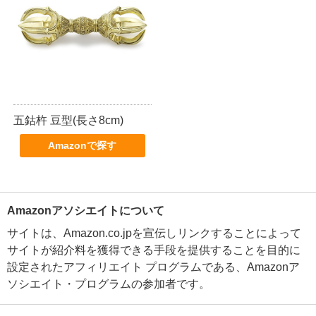
五鈷杵 豆型(長さ8cm)
Amazonで探す
Amazonアソシエイトについて
サイトは、Amazon.co.jpを宣伝しリンクすることによって
サイトが紹介料を獲得できる手段を提供することを目的に
設定されたアフィリエイト プログラムである、Amazonア
ソシエイト・プログラムの参加者です。