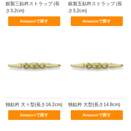
銀製三鈷杵ストラップ (長
銀製五鈷杵ストラップ (長
さ3.2cm)
さ3.2cm)
Amazonで探す
Amazonで探す
独鈷杵 大々型(長さ16.2cm)
独鈷杵 大型(長さ14.8cm)
Amazonで探す
Amazonで探す