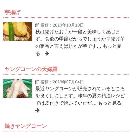
芋揚げ
投稿：2019年10月10日
秋は揚げたお芋が一段と美味しく感じま
す。食欲の季節だからでしょうか？揚げ芋
の定番と言えばじゃが芋です…
ヤングコーンの天婦羅
投稿：2019年07月04日
最近ヤングコーンが販売されているところ
を良く目にします。昨年の夏の精進レシピ
では皮付きで焼いていただ…
焼きヤングコーン