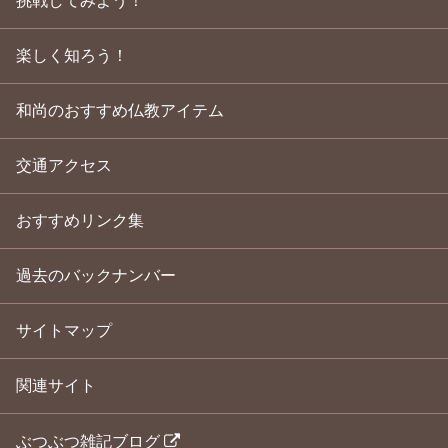
挑戦してみよう！
楽しく知ろう！
和尚のおすすめ仏教アイテム
交通アクセス
おすすめリンク集
過去のバックナンバー
サイトマップ
関連サイト
ぶつぶつ雑記ブログ