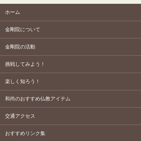
ホーム
金剛院について
金剛院の活動
挑戦してみよう！
楽しく知ろう！
和尚のおすすめ仏教アイテム
交通アクセス
おすすめリンク集