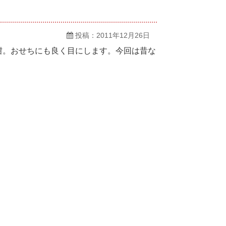
投稿：2011年12月26日
柑。おせちにも良く目にします。今回は昔な