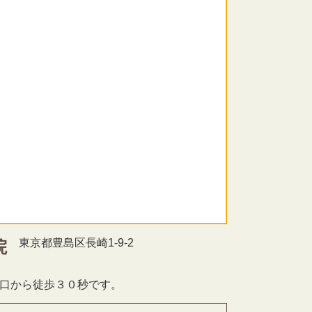
東京都豊島区長崎1-9-2
院
北口から徒歩３０秒です。