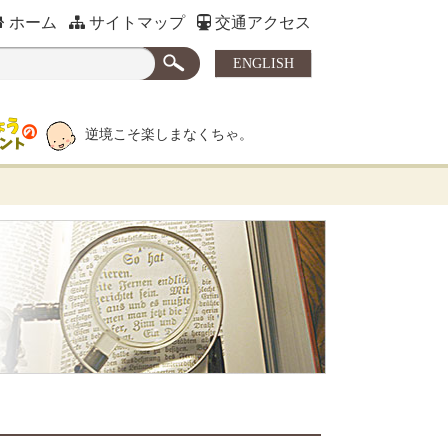
ホーム
サイトマップ
交通アクセス
ENGLISH
逆境こそ楽しまなくちゃ。