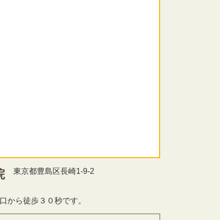
東京都豊島区長崎1-9-2
院
北口から徒歩３０秒です。