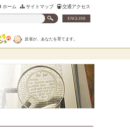
ホーム
サイトマップ
交通アクセス
ENGLISH
反省が、あなたを育てます。