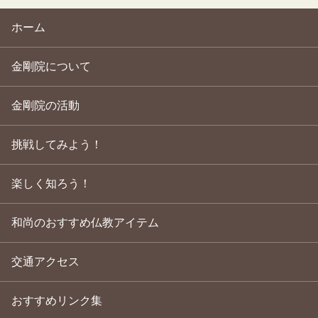
ホーム
金剛院について
金剛院の活動
挑戦してみよう！
楽しく知ろう！
和尚のおすすめ仏教アイテム
交通アクセス
おすすめリンク集