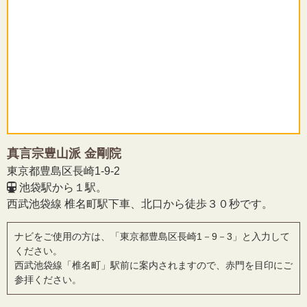
真言宗豊山派 金剛院
東京都豊島区長崎1-9-2
池袋駅から１駅。
西武池袋線 椎名町駅下車、北口から徒歩３０秒です。
ナビをご使用の方は、「東京都豊島区長崎1－9－3」と入力して
ください。
西武池袋線「椎名町」駅前に案内されますので、赤門を目印にご
参拝ください。