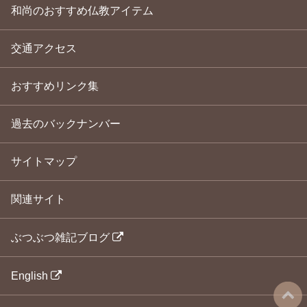
和尚のおすすめ仏教アイテム
交通アクセス
おすすめリンク集
過去のバックナンバー
サイトマップ
関連サイト
ぶつぶつ雑記ブログ
English