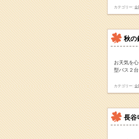
2017年5月
(2)
カテゴリー:
金
2017年4月
(2)
2017年3月
(1)
2017年2月
(1)
2017年1月
(2)
秋の
2016年12月
(4)
2016年11月
(3)
2016年10月
(1)
2016年9月
(3)
お天気を心
2016年8月
(2)
型バス２台
2016年7月
(3)
2016年6月
(2)
2016年5月
(3)
カテゴリー:
金
2016年4月
(4)
2016年3月
(4)
2016年2月
(5)
2016年1月
(3)
2015年12月
(6)
長谷
2015年11月
(4)
2015年10月
(4)
2015年9月
(3)