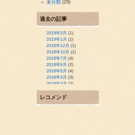
未分類
(29)
過去の記事
2019年3月
(1)
2019年1月
(1)
2018年12月
(1)
2018年10月
(1)
2018年7月
(4)
2018年6月
(2)
2018年5月
(4)
2018年3月
(3)
2018年2月
(2)
2018年1月
(2)
2017年12月
(3)
レコメンド
2017年11月
(3)
2017年10月
(1)
2017年9月
(4)
2017年8月
(3)
2017年7月
(1)
2017年6月
(1)