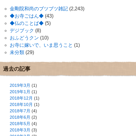
金剛院和尚のブツブツ雑記
(2,243)
◆お寺ごはん◆
(43)
◆仏のことば◆
(5)
デジブック
(8)
おふどうクン
(10)
お寺に嫁いで、いま思うこと
(1)
未分類
(29)
過去の記事
2019年3月
(1)
2019年1月
(1)
2018年12月
(1)
2018年10月
(1)
2018年7月
(4)
2018年6月
(2)
2018年5月
(4)
2018年3月
(3)