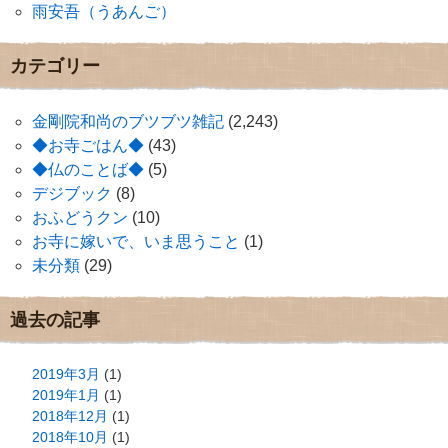
雨安吾（うあんご）
カテゴリー
金剛院和尚のブツブツ雑記
(2,243)
◆お寺ごはん◆
(43)
◆仏のことば◆
(5)
デジブック
(8)
おふどうクン
(10)
お寺に嫁いで、いま思うこと
(1)
未分類
(29)
過去の記事
2019年3月
(1)
2019年1月
(1)
2018年12月
(1)
2018年10月
(1)