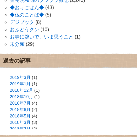
金剛院和尚のブツブツ雑記
(2,243)
◆お寺ごはん◆
(43)
◆仏のことば◆
(5)
デジブック
(8)
おふどうクン
(10)
お寺に嫁いで、いま思うこと
(1)
未分類
(29)
過去の記事
2019年3月
(1)
2019年1月
(1)
2018年12月
(1)
2018年10月
(1)
2018年7月
(4)
2018年6月
(2)
2018年5月
(4)
2018年3月
(3)
2018年2月
(2)
2018年1月
(2)