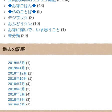
◆お寺ごはん◆
(43)
◆仏のことば◆
(5)
デジブック
(8)
おふどうクン
(10)
お寺に嫁いで、いま思うこと
(1)
未分類
(29)
過去の記事
2019年3月
(1)
2019年1月
(1)
2018年12月
(1)
2018年10月
(1)
2018年7月
(4)
2018年6月
(2)
2018年5月
(4)
2018年3月
(3)
2018年2月
(2)
2018年1月
(2)