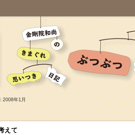
2008年1月
:
考えて