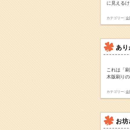
に見えるけ
2017年5月
(2)
2017年4月
(2)
2017年3月
(1)
カテゴリー:
金
2017年2月
(1)
2017年1月
(2)
2016年12月
(4)
2016年11月
(3)
あり
2016年10月
(1)
2016年9月
(3)
2016年8月
(2)
2016年7月
(3)
これは「刷
2016年6月
(2)
木版刷りの
2016年5月
(3)
2016年4月
(4)
2016年3月
(4)
カテゴリー:
金
2016年2月
(5)
2016年1月
(3)
2015年12月
(6)
2015年11月
(4)
お坊
2015年10月
(4)
2015年9月
(3)