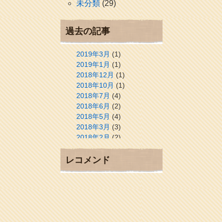
未分類
(29)
過去の記事
2019年3月
(1)
2019年1月
(1)
2018年12月
(1)
2018年10月
(1)
2018年7月
(4)
2018年6月
(2)
2018年5月
(4)
2018年3月
(3)
2018年2月
(2)
2018年1月
(2)
2017年12月
(3)
レコメンド
2017年11月
(3)
2017年10月
(1)
2017年9月
(4)
2017年8月
(3)
2017年7月
(1)
2017年6月
(1)