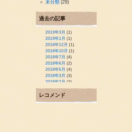
未分類
(29)
過去の記事
2019年3月
(1)
2019年1月
(1)
2018年12月
(1)
2018年10月
(1)
2018年7月
(4)
2018年6月
(2)
2018年5月
(4)
2018年3月
(3)
2018年2月
(2)
2018年1月
(2)
2017年12月
(3)
レコメンド
2017年11月
(3)
2017年10月
(1)
2017年9月
(4)
2017年8月
(3)
2017年7月
(1)
2017年6月
(1)