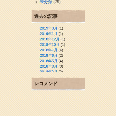
未分類
(29)
過去の記事
2019年3月
(1)
2019年1月
(1)
2018年12月
(1)
2018年10月
(1)
2018年7月
(4)
2018年6月
(2)
2018年5月
(4)
2018年3月
(3)
2018年2月
(2)
2018年1月
(2)
2017年12月
(3)
レコメンド
2017年11月
(3)
2017年10月
(1)
2017年9月
(4)
2017年8月
(3)
2017年7月
(1)
2017年6月
(1)