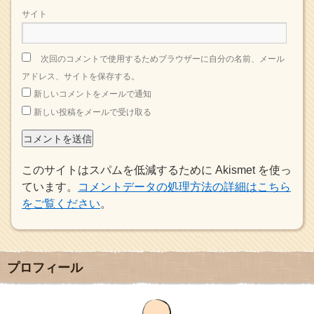
サイト
次回のコメントで使用するためブラウザーに自分の名前、メール
アドレス、サイトを保存する。
新しいコメントをメールで通知
新しい投稿をメールで受け取る
このサイトはスパムを低減するために Akismet を使っ
ています。
コメントデータの処理方法の詳細はこちら
をご覧ください
。
プロフィール