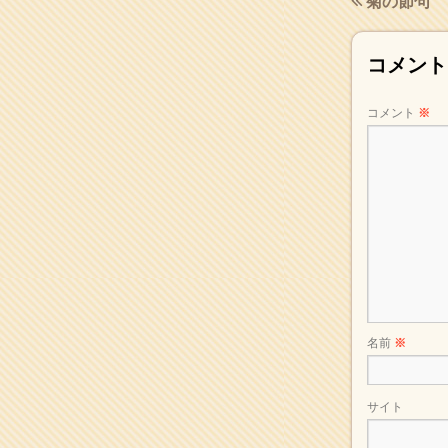
菊の節句
2017年5月
(2)
2017年4月
(2)
2017年3月
(1)
コメント
2017年2月
(1)
2017年1月
(2)
コメント
※
2016年12月
(4)
2016年11月
(3)
2016年10月
(1)
2016年9月
(3)
2016年8月
(2)
2016年7月
(3)
2016年6月
(2)
2016年5月
(3)
2016年4月
(4)
2016年3月
(4)
2016年2月
(5)
名前
※
2016年1月
(3)
2015年12月
(6)
2015年11月
(4)
サイト
2015年10月
(4)
2015年9月
(3)