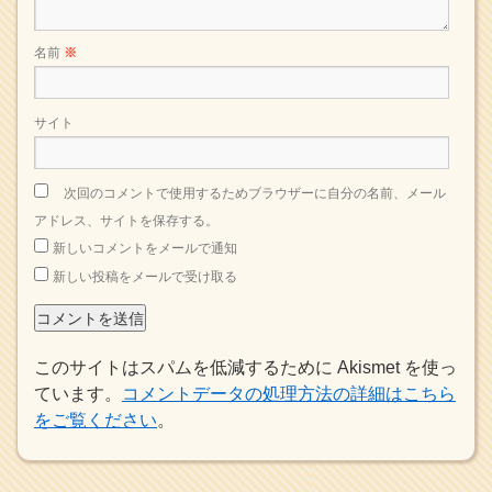
名前
※
サイト
次回のコメントで使用するためブラウザーに自分の名前、メール
アドレス、サイトを保存する。
新しいコメントをメールで通知
新しい投稿をメールで受け取る
このサイトはスパムを低減するために Akismet を使っ
ています。
コメントデータの処理方法の詳細はこちら
をご覧ください
。