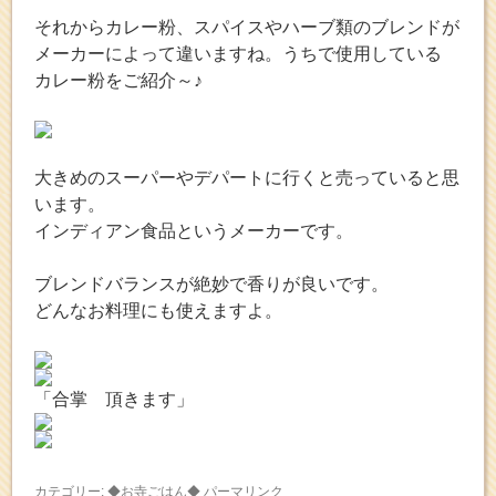
それからカレー粉、スパイスやハーブ類のブレンドが
メーカーによって違いますね。うちで使用している
カレー粉をご紹介～♪
大きめのスーパーやデパートに行くと売っていると思
います。
インディアン食品というメーカーです。
ブレンドバランスが絶妙で香りが良いです。
どんなお料理にも使えますよ。
「合掌 頂きます」
カテゴリー:
◆お寺ごはん◆
パーマリンク