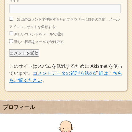
サイト
次回のコメントで使用するためブラウザーに自分の名前、メール
アドレス、サイトを保存する。
新しいコメントをメールで通知
新しい投稿をメールで受け取る
このサイトはスパムを低減するために Akismet を使っ
ています。
コメントデータの処理方法の詳細はこちら
をご覧ください
。
プロフィール