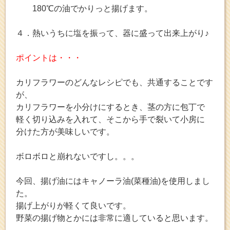
180℃の油でかりっと揚げます。
４．熱いうちに塩を振って、器に盛って出来上がり♪
ポイントは・・・
カリフラワーのどんなレシピでも、共通することです
が、
カリフラワーを小分けにするとき、茎の方に包丁で
軽く切り込みを入れて、そこから手で裂いて小房に
分けた方が美味しいです。
ボロボロと崩れないですし。。。
今回、揚げ油にはキャノーラ油(菜種油)を使用しまし
た。
揚げ上がりが軽くて良いです。
野菜の揚げ物とかには非常に適していると思います。