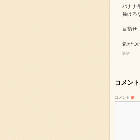
2017年5月
(2)
バナナ
2017年4月
(2)
負ける
2017年3月
(1)
2017年2月
(1)
目指せ
2017年1月
(2)
2016年12月
(4)
気がつ
2016年11月
(3)
2016年10月
(1)
返信
2016年9月
(3)
2016年8月
(2)
2016年7月
(3)
2016年6月
(2)
コメント
2016年5月
(3)
2016年4月
(4)
2016年3月
(4)
コメント
※
2016年2月
(5)
2016年1月
(3)
2015年12月
(6)
2015年11月
(4)
2015年10月
(4)
2015年9月
(3)