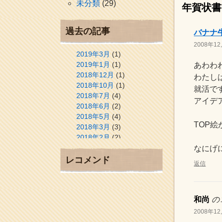
未分類
(29)
年賀状書
過去の記事
バナナ
2008年12
2019年3月
(1)
2019年1月
(1)
あわわ
2018年12月
(1)
わたしは
2018年10月
(1)
就活で
2018年7月
(4)
アイデ
2018年6月
(2)
2018年5月
(4)
TOP
2018年3月
(3)
2018年2月
(2)
2018年1月
(2)
なにげ
2017年12月
(3)
レコメンド
返信
2017年11月
(3)
2017年10月
(1)
2017年9月
(4)
和尚
の
2017年8月
(3)
2017年7月
(1)
2008年12
2017年6月
(1)