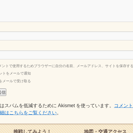
メントで使用するためブラウザーに自分の名前、メールアドレス、サイトを保存す
ントをメールで通知
をメールで受け取る
はスパムを低減するために Akismet を使っています。
コメン
細はこちらをご覧ください
。
挑戦してみよう！
地図・交通アクセス