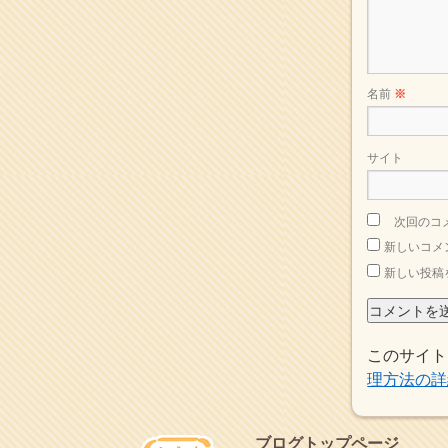
2015年8月
(4)
2015年7月
(4)
2015年6月
(3)
2015年5月
(1)
2015年4月
(1)
名前
※
2015年3月
(3)
2015年2月
(3)
2015年1月
(1)
サイト
2014年12月
(2)
2014年9月
(1)
2014年5月
(1)
次回のコ
2014年4月
(4)
新しいコメ
2014年1月
(1)
新しい投稿
2013年11月
(4)
2013年10月
(2)
2013年9月
(4)
2013年8月
(7)
このサイト
2013年7月
(7)
理方法の詳
2013年6月
(6)
2013年5月
(13)
2013年4月
(1)
ブログトップページ