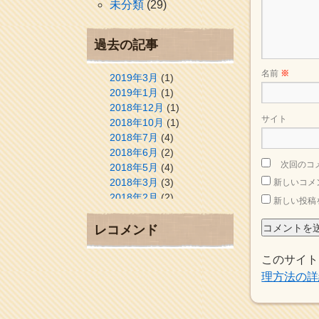
未分類
(29)
過去の記事
名前
※
2019年3月
(1)
2019年1月
(1)
2018年12月
(1)
サイト
2018年10月
(1)
2018年7月
(4)
2018年6月
(2)
次回のコ
2018年5月
(4)
2018年3月
(3)
新しいコメ
2018年2月
(2)
新しい投稿
2018年1月
(2)
2017年12月
(3)
レコメンド
2017年11月
(3)
2017年10月
(1)
このサイト
2017年9月
(4)
理方法の詳
2017年8月
(3)
2017年7月
(1)
2017年6月
(1)