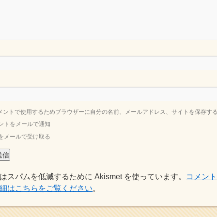
メントで使用するためブラウザーに自分の名前、メールアドレス、サイトを保存す
ントをメールで通知
をメールで受け取る
はスパムを低減するために Akismet を使っています。
コメン
細はこちらをご覧ください
。