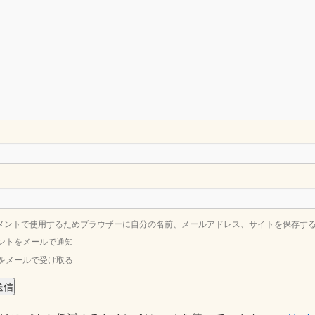
メントで使用するためブラウザーに自分の名前、メールアドレス、サイトを保存す
ントをメールで通知
をメールで受け取る