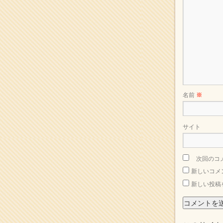
2017年5月
(2)
2017年4月
(2)
2017年3月
(1)
2017年2月
(1)
2017年1月
(2)
2016年12月
(4)
2016年11月
(3)
2016年10月
(1)
2016年9月
(3)
名前
※
2016年8月
(2)
2016年7月
(3)
2016年6月
(2)
サイト
2016年5月
(3)
2016年4月
(4)
2016年3月
(4)
次回のコ
2016年2月
(5)
新しいコメ
2016年1月
(3)
新しい投稿
2015年12月
(6)
2015年11月
(4)
2015年10月
(4)
2015年9月
(3)