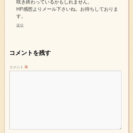
咲き終わっているかもしれません。
HP感想よりメール下さいね。お待ちしておりま
す。
返信
コメントを残す
コメント
※