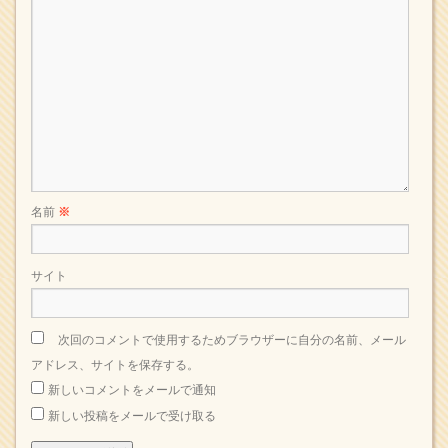
名前
※
サイト
次回のコメントで使用するためブラウザーに自分の名前、メール
アドレス、サイトを保存する。
新しいコメントをメールで通知
新しい投稿をメールで受け取る