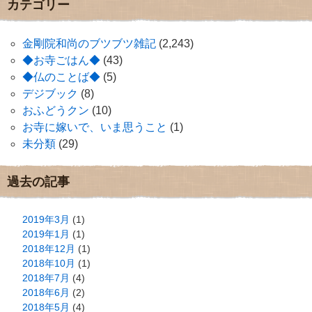
カテゴリー
金剛院和尚のブツブツ雑記
(2,243)
◆お寺ごはん◆
(43)
◆仏のことば◆
(5)
デジブック
(8)
おふどうクン
(10)
お寺に嫁いで、いま思うこと
(1)
未分類
(29)
過去の記事
2019年3月
(1)
2019年1月
(1)
2018年12月
(1)
2018年10月
(1)
2018年7月
(4)
2018年6月
(2)
2018年5月
(4)