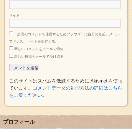
サイト
次回のコメントで使用するためブラウザーに自分の名前、メール
アドレス、サイトを保存する。
新しいコメントをメールで通知
新しい投稿をメールで受け取る
このサイトはスパムを低減するために Akismet を使っ
ています。
コメントデータの処理方法の詳細はこちら
をご覧ください
。
プロフィール