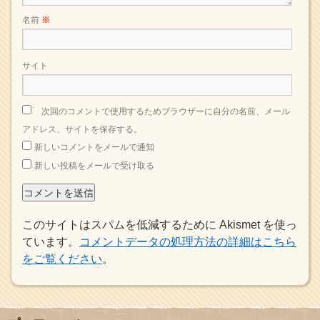
名前
※
サイト
次回のコメントで使用するためブラウザーに自分の名前、メール
アドレス、サイトを保存する。
新しいコメントをメールで通知
新しい投稿をメールで受け取る
このサイトはスパムを低減するために Akismet を使っ
ています。
コメントデータの処理方法の詳細はこちら
をご覧ください
。