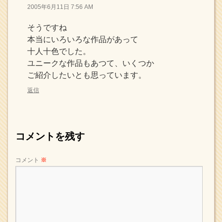
2005年6月11日 7:56 AM
そうですね
本当にいろいろな作品があって
十人十色でした。
ユニークな作品もあつて、いくつか
ご紹介したいとも思っています。
返信
コメントを残す
コメント
※