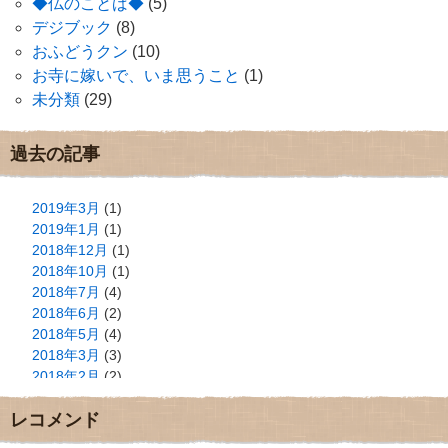
◆仏のことば◆
(5)
デジブック
(8)
おふどうクン
(10)
お寺に嫁いで、いま思うこと
(1)
未分類
(29)
過去の記事
2019年3月
(1)
2019年1月
(1)
2018年12月
(1)
2018年10月
(1)
2018年7月
(4)
2018年6月
(2)
2018年5月
(4)
2018年3月
(3)
2018年2月
(2)
2018年1月
(2)
レコメンド
2017年12月
(3)
2017年11月
(3)