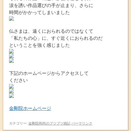
涙を誘い作品選びの手が止まり、さらに
時間がかかってしまいました
仏さまは、遠くにおられるのではなくて
「私たちの心」に、すぐ近くにおられるのだ
ということを強く感じました
下記のホームページからアクセスして
ください
金剛院ホームページ
カテゴリー:
金剛院和尚のブツブツ雑記
パーマリンク