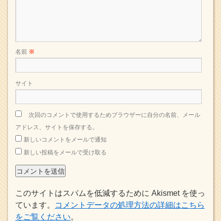
名前
※
サイト
次回のコメントで使用するためブラウザーに自分の名前、メール
アドレス、サイトを保存する。
新しいコメントをメールで通知
新しい投稿をメールで受け取る
このサイトはスパムを低減するために Akismet を使っ
ています。
コメントデータの処理方法の詳細はこちら
をご覧ください
。