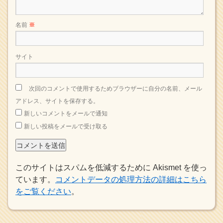
名前
※
サイト
次回のコメントで使用するためブラウザーに自分の名前、メール
アドレス、サイトを保存する。
新しいコメントをメールで通知
新しい投稿をメールで受け取る
このサイトはスパムを低減するために Akismet を使っ
ています。
コメントデータの処理方法の詳細はこちら
をご覧ください
。