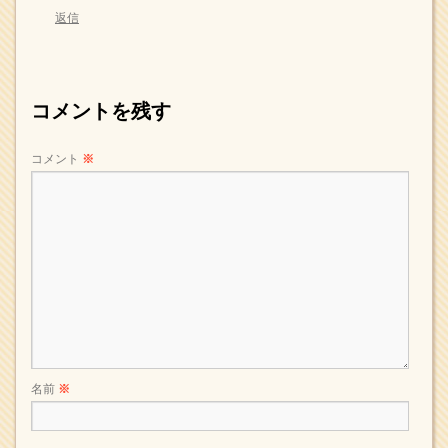
返信
コメントを残す
コメント
※
名前
※