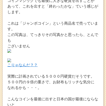
コインマジックでも最後に大きな硬貨を出すことが
あって、これを出すと「終わったかな」ていう感じが
します。
これは「ジャンボコイン」という商品名で売っていま
す。
この写真は、てっきりその写真かと思ったら、とんで
も
ございません
こりゃなんだ？？
実際に計画されている５０００円硬貨だそうです。
５００円の９倍の重さで、お財布もリッチな気分に
なれるかも・・・。
こんなコインを最後に出すと日本の国が最後にならな
いと