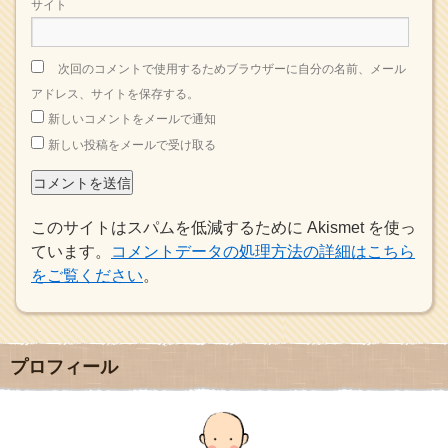
サイト
次回のコメントで使用するためブラウザーに自分の名前、メール
アドレス、サイトを保存する。
新しいコメントをメールで通知
新しい投稿をメールで受け取る
このサイトはスパムを低減するために Akismet を使っ
ています。
コメントデータの処理方法の詳細はこちら
をご覧ください
。
プロフィール