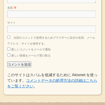
名前
※
サイト
次回のコメントで使用するためブラウザーに自分の名前、メール
アドレス、サイトを保存する。
新しいコメントをメールで通知
新しい投稿をメールで受け取る
このサイトはスパムを低減するために Akismet を使っ
ています。
コメントデータの処理方法の詳細はこちら
をご覧ください
。