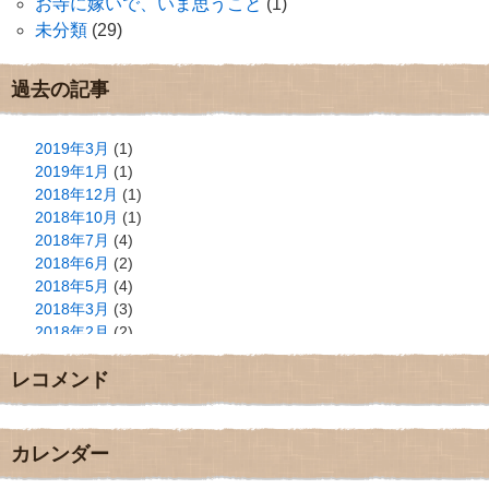
お寺に嫁いで、いま思うこと
(1)
未分類
(29)
過去の記事
2019年3月
(1)
2019年1月
(1)
2018年12月
(1)
2018年10月
(1)
2018年7月
(4)
2018年6月
(2)
2018年5月
(4)
2018年3月
(3)
2018年2月
(2)
2018年1月
(2)
レコメンド
2017年12月
(3)
2017年11月
(3)
2017年10月
(1)
2017年9月
(4)
カレンダー
2017年8月
(3)