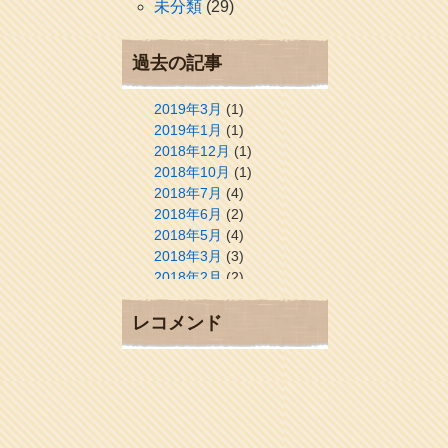
未分類
(29)
過去の記事
2019年3月
(1)
2019年1月
(1)
2018年12月
(1)
2018年10月
(1)
2018年7月
(4)
2018年6月
(2)
2018年5月
(4)
2018年3月
(3)
2018年2月
(2)
2018年1月
(2)
2017年12月
(3)
レコメンド
2017年11月
(3)
2017年10月
(1)
2017年9月
(4)
2017年8月
(3)
2017年7月
(1)
2017年6月
(1)