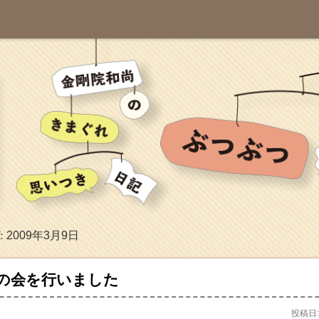
2009年3月9日
:
の会を行いました
投稿日: