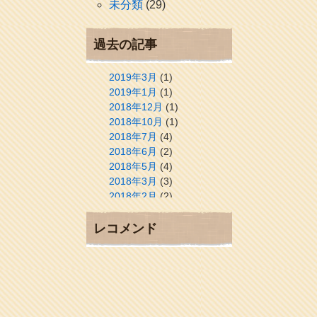
未分類
(29)
過去の記事
2019年3月
(1)
2019年1月
(1)
2018年12月
(1)
2018年10月
(1)
2018年7月
(4)
2018年6月
(2)
2018年5月
(4)
2018年3月
(3)
2018年2月
(2)
2018年1月
(2)
2017年12月
(3)
レコメンド
2017年11月
(3)
2017年10月
(1)
2017年9月
(4)
2017年8月
(3)
2017年7月
(1)
2017年6月
(1)