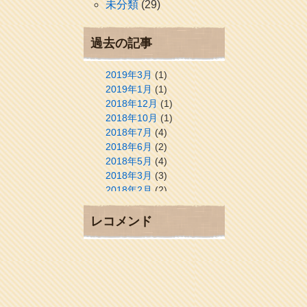
未分類
(29)
過去の記事
2019年3月
(1)
2019年1月
(1)
2018年12月
(1)
2018年10月
(1)
2018年7月
(4)
2018年6月
(2)
2018年5月
(4)
2018年3月
(3)
2018年2月
(2)
2018年1月
(2)
2017年12月
(3)
レコメンド
2017年11月
(3)
2017年10月
(1)
2017年9月
(4)
2017年8月
(3)
2017年7月
(1)
2017年6月
(1)