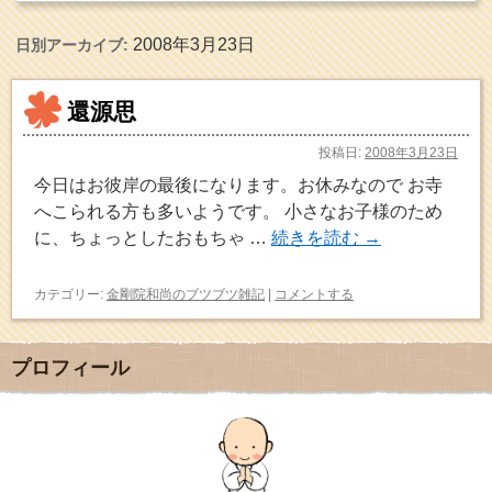
2008年3月23日
日別アーカイブ:
還源思
投稿日:
2008年3月23日
今日はお彼岸の最後になります。お休みなので お寺
へこられる方も多いようです。 小さなお子様のため
に、ちょっとしたおもちゃ …
続きを読む
→
カテゴリー:
金剛院和尚のブツブツ雑記
|
コメントする
プロフィール