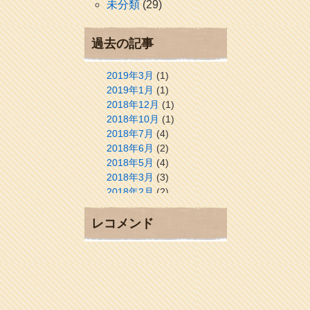
未分類
(29)
過去の記事
2019年3月
(1)
2019年1月
(1)
2018年12月
(1)
2018年10月
(1)
2018年7月
(4)
2018年6月
(2)
2018年5月
(4)
2018年3月
(3)
2018年2月
(2)
2018年1月
(2)
2017年12月
(3)
レコメンド
2017年11月
(3)
2017年10月
(1)
2017年9月
(4)
2017年8月
(3)
2017年7月
(1)
2017年6月
(1)