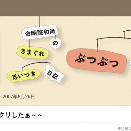
2007年8月26日
:
クリしたぁ～～
投稿日: