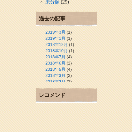
未分類
(29)
過去の記事
2019年3月
(1)
2019年1月
(1)
2018年12月
(1)
2018年10月
(1)
2018年7月
(4)
2018年6月
(2)
2018年5月
(4)
2018年3月
(3)
2018年2月
(2)
2018年1月
(2)
2017年12月
(3)
レコメンド
2017年11月
(3)
2017年10月
(1)
2017年9月
(4)
2017年8月
(3)
2017年7月
(1)
2017年6月
(1)