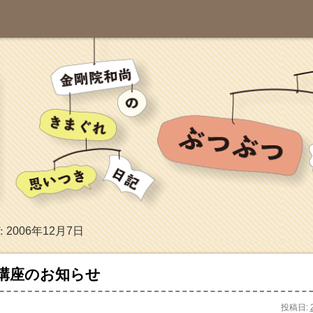
2006年12月7日
:
講座のお知らせ
投稿日: