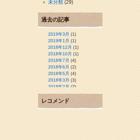
未分類
(29)
過去の記事
2019年3月
(1)
2019年1月
(1)
2018年12月
(1)
2018年10月
(1)
2018年7月
(4)
2018年6月
(2)
2018年5月
(4)
2018年3月
(3)
2018年2月
(2)
2018年1月
(2)
2017年12月
(3)
レコメンド
2017年11月
(3)
2017年10月
(1)
2017年9月
(4)
2017年8月
(3)
2017年7月
(1)
2017年6月
(1)