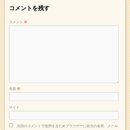
コメントを残す
コメント
※
名前
※
サイト
次回のコメントで使用するためブラウザーに自分の名前、メール