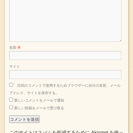
名前
※
サイト
次回のコメントで使用するためブラウザーに自分の名前、メール
アドレス、サイトを保存する。
新しいコメントをメールで通知
新しい投稿をメールで受け取る
このサイトはスパムを低減するために Akismet を使っ