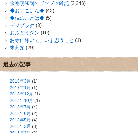
金剛院和尚のブツブツ雑記
(2,243)
◆お寺ごはん◆
(43)
◆仏のことば◆
(5)
デジブック
(8)
おふどうクン
(10)
お寺に嫁いで、いま思うこと
(1)
未分類
(29)
過去の記事
2019年3月
(1)
2019年1月
(1)
2018年12月
(1)
2018年10月
(1)
2018年7月
(4)
2018年6月
(2)
2018年5月
(4)
2018年3月
(3)
2018年2月
(2)