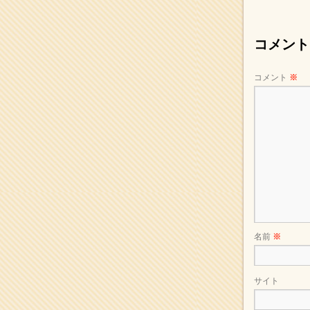
2017年5月
(2)
2017年4月
(2)
2017年3月
(1)
コメント
2017年2月
(1)
2017年1月
(2)
コメント
※
2016年12月
(4)
2016年11月
(3)
2016年10月
(1)
2016年9月
(3)
2016年8月
(2)
2016年7月
(3)
2016年6月
(2)
2016年5月
(3)
2016年4月
(4)
2016年3月
(4)
2016年2月
(5)
名前
※
2016年1月
(3)
2015年12月
(6)
2015年11月
(4)
サイト
2015年10月
(4)
2015年9月
(3)