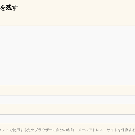
を残す
メントで使用するためブラウザーに自分の名前、メールアドレス、サイトを保存す