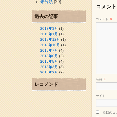
未分類
(29)
コメント
過去の記事
コメント
※
2019年3月
(1)
2019年1月
(1)
2018年12月
(1)
2018年10月
(1)
2018年7月
(4)
2018年6月
(2)
2018年5月
(4)
2018年3月
(3)
2018年2月
(2)
2018年1月
(2)
名前
※
2017年12月
(3)
レコメンド
2017年11月
(3)
2017年10月
(1)
サイト
2017年9月
(4)
2017年8月
(3)
2017年7月
(1)
次回のコ
2017年6月
(1)