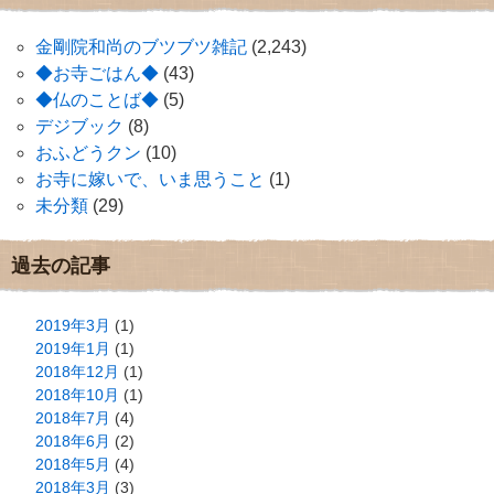
金剛院和尚のブツブツ雑記
(2,243)
◆お寺ごはん◆
(43)
◆仏のことば◆
(5)
デジブック
(8)
おふどうクン
(10)
お寺に嫁いで、いま思うこと
(1)
未分類
(29)
過去の記事
2019年3月
(1)
2019年1月
(1)
2018年12月
(1)
2018年10月
(1)
2018年7月
(4)
2018年6月
(2)
2018年5月
(4)
2018年3月
(3)