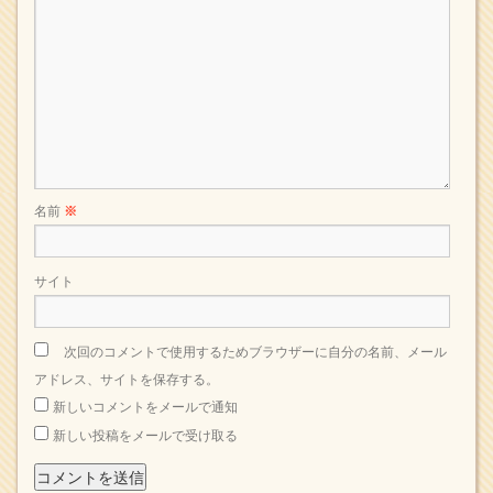
名前
※
サイト
次回のコメントで使用するためブラウザーに自分の名前、メール
アドレス、サイトを保存する。
新しいコメントをメールで通知
新しい投稿をメールで受け取る