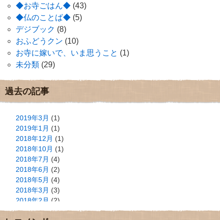
◆お寺ごはん◆
(43)
◆仏のことば◆
(5)
デジブック
(8)
おふどうクン
(10)
お寺に嫁いで、いま思うこと
(1)
未分類
(29)
過去の記事
2019年3月
(1)
2019年1月
(1)
2018年12月
(1)
2018年10月
(1)
2018年7月
(4)
2018年6月
(2)
2018年5月
(4)
2018年3月
(3)
2018年2月
(2)
2018年1月
(2)