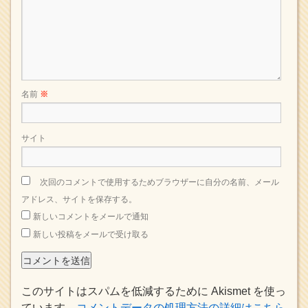
名前
※
サイト
次回のコメントで使用するためブラウザーに自分の名前、メール
アドレス、サイトを保存する。
新しいコメントをメールで通知
新しい投稿をメールで受け取る
このサイトはスパムを低減するために Akismet を使っ
ています。
コメントデータの処理方法の詳細はこちら