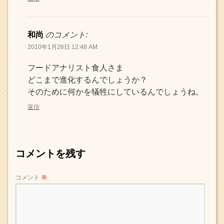
和尚
のコメント:
2010年1月26日 12:48 AM
フードアナリスト食人さま
どこまで進化するんでしょうか？
そのために何かを犠牲にしているんでしょうね。
返信
コメントを残す
コメント
※