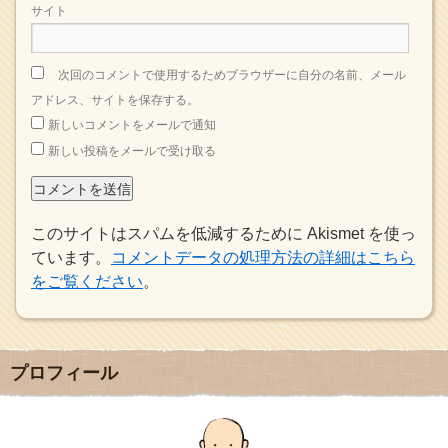
サイト
次回のコメントで使用するためブラウザーに自分の名前、メール
アドレス、サイトを保存する。
新しいコメントをメールで通知
新しい投稿をメールで受け取る
このサイトはスパムを低減するために Akismet を使っ
ています。
コメントデータの処理方法の詳細はこちら
をご覧ください
。
プロフィール