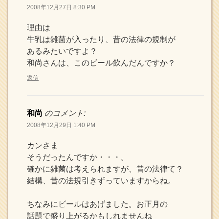
2008年12月27日 8:30 PM
理由は
牛乳は雑菌が入ったり、昔の法律の規制が
あるみたいですよ？
和尚さんは、このビール飲んだんですか？
返信
和尚
のコメント:
2008年12月29日 1:40 PM
カンさま
そうだったんですか・・・。
確かに雑菌は考えられますが、昔の法律て？
結構、昔の法規引きずっていますからね。
ちなみにビールはあげました。お正月の
話題で盛り上がるかもしれませんね