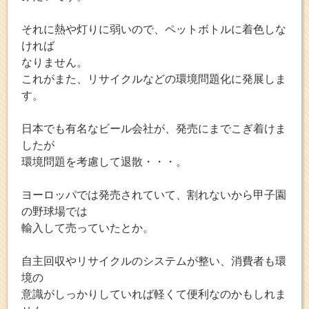
それに熱や灯りに弱いので、ペットボトルに着色しな
ければ
なりません。
これがまた、リサイクルなどの環境問題化に発展しま
す。
日本でも有名なビール会社が、発売にまでこぎ着けま
したが
環境問題を考慮して退散・・・。
ヨーロッパでは発売されていて、割れないから甲子園
の野球場では
輸入して売っていたとか。
自主回収やリサイクルのシステムが整い、消費者も環
境の
意識がしっかりしていれば軽くて便利なのかもしれま