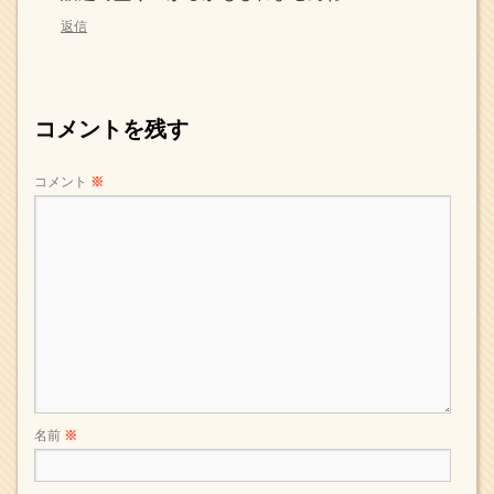
返信
コメントを残す
コメント
※
名前
※